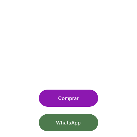
Comprar
WhatsApp