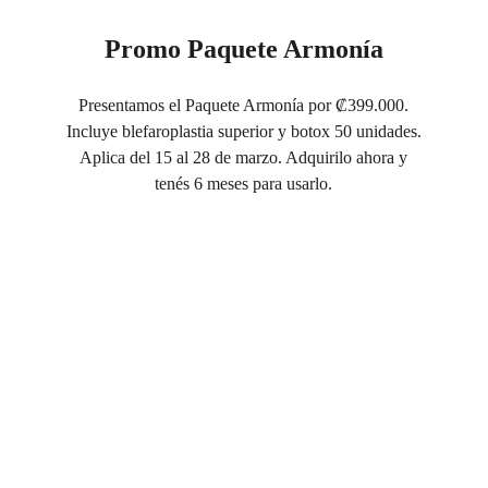
Promo Paquete Armonía
Presentamos el Paquete Armonía por ₡399.000.
Incluye blefaroplastia superior y botox 50 unidades.
Aplica del 15 al 28 de marzo. Adquirilo ahora y
tenés 6 meses para usarlo.