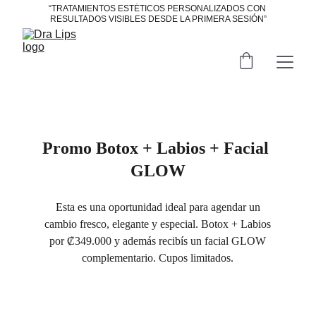
“TRATAMIENTOS ESTÉTICOS PERSONALIZADOS CON 
RESULTADOS VISIBLES DESDE LA PRIMERA SESIÓN”
Promo Botox + Labios + Facial 
GLOW
Esta es una oportunidad ideal para agendar un
cambio fresco, elegante y especial. Botox + Labios
por ₡349.000 y además recibís un facial GLOW
complementario. Cupos limitados.