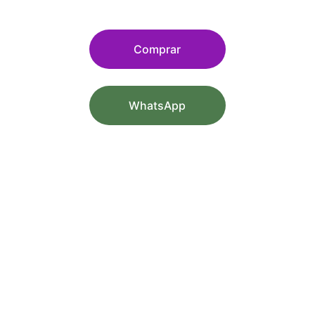
Comprar
WhatsApp