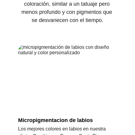
coloración, similar a un tatuaje pero 
menos profundo y con pigmentos que 
se desvanecen con el tiempo.
Micropigmentacion de labios
Los mejores colores en labios en nuestra 