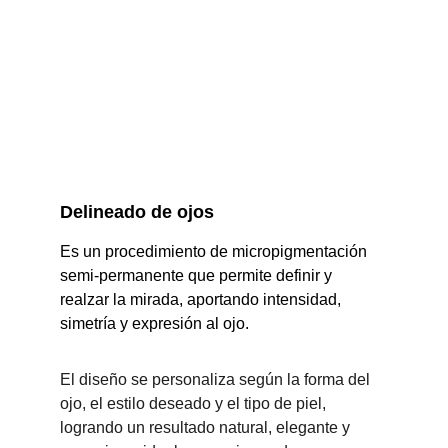
Delineado de ojos
Es un procedimiento de micropigmentación 
semi-permanente que permite definir y 
realzar la mirada, aportando intensidad, 
simetría y expresión al ojo.
El diseño se personaliza según la forma del 
ojo, el estilo deseado y el tipo de piel, 
logrando un resultado natural, elegante y 