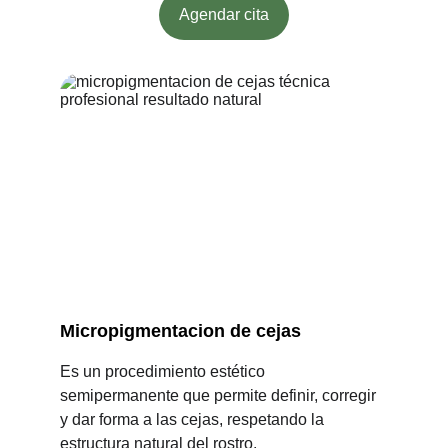
Agendar cita
Micropigmentacion de cejas
Es un procedimiento estético 
semipermanente que permite definir, corregir 
y dar forma a las cejas, respetando la 
estructura natural del rostro.