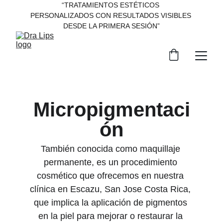
“TRATAMIENTOS ESTÉTICOS 
PERSONALIZADOS CON RESULTADOS VISIBLES 
DESDE LA PRIMERA SESIÓN”
Micropigmentaci
ón
También conocida como maquillaje 
permanente, es un procedimiento 
cosmético que ofrecemos en nuestra 
clínica en Escazu, San Jose Costa Rica, 
que implica la aplicación de pigmentos 
en la piel para mejorar o restaurar la 