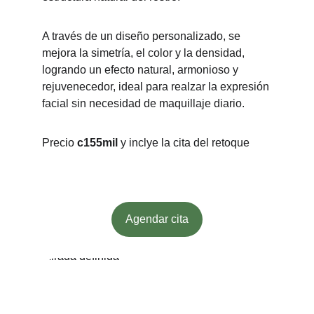
A través de un diseño personalizado, se 
mejora la simetría, el color y la densidad, 
logrando un efecto natural, armonioso y 
rejuvenecedor, ideal para realzar la expresión 
facial sin necesidad de maquillaje diario.
Precio 
c155mil
 y inclye la cita del retoque
Agendar cita