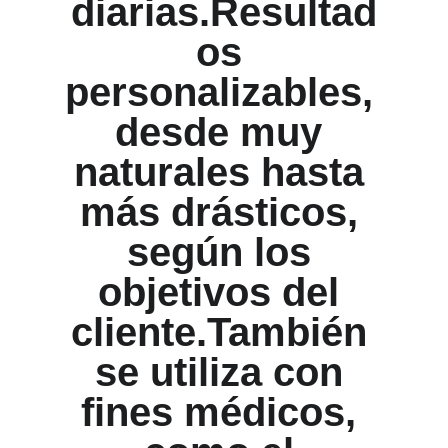
diarias.Resultad
os 
personalizables, 
desde muy 
naturales hasta 
más drásticos, 
según los 
objetivos del 
cliente.También 
se utiliza con 
fines médicos, 