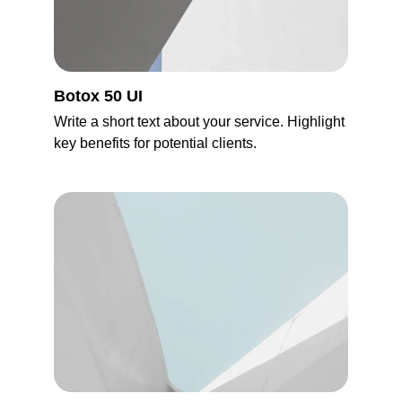
Botox 50 UI
Write a short text about your service. Highlight 
key benefits for potential clients.