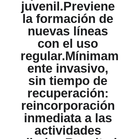
juvenil.Previene 
la formación de 
nuevas líneas 
con el uso 
regular.Mínimam
ente invasivo, 
sin tiempo de 
recuperación: 
reincorporación 
inmediata a las 
actividades 