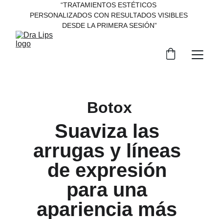
“TRATAMIENTOS ESTÉTICOS 
PERSONALIZADOS CON RESULTADOS VISIBLES 
DESDE LA PRIMERA SESIÓN”
Botox
Suaviza las 
arrugas y líneas 
de expresión 
para una 
apariencia más 