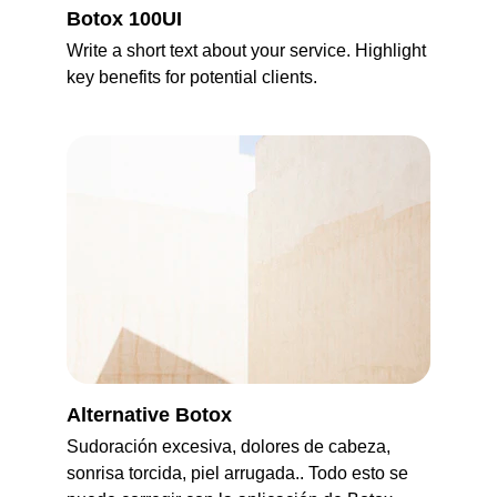
Botox 100UI
Write a short text about your service. Highlight 
key benefits for potential clients.
Alternative Botox
Sudoración excesiva, dolores de cabeza, 
sonrisa torcida, piel arrugada.. Todo esto se 