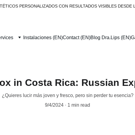
TÉTICOS PERSONALIZADOS CON RESULTADOS VISIBLES DESDE L
rvices
Instalaciones (EN)
Contact (EN)
Blog Dra.Lips (EN)
G
ox in Costa Rica: Russian Ex
¿Quieres lucir más joven y fresco, pero sin perder tu esencia?
9/4/2024
1 min read