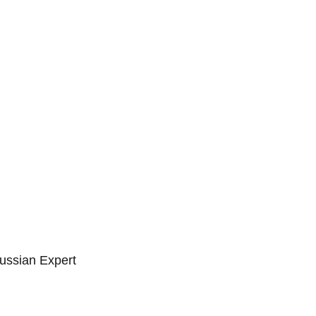
ussian Expert 